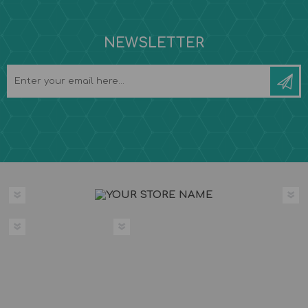
NEWSLETTER